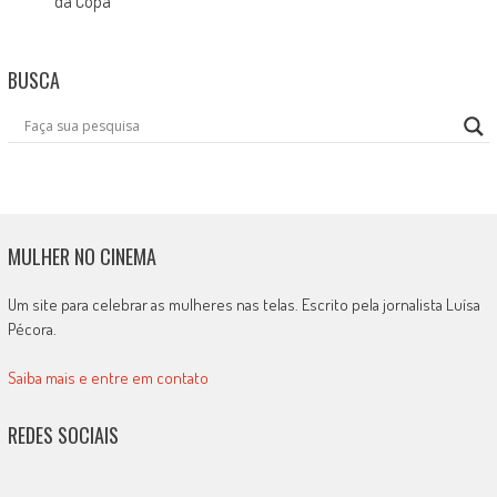
da Copa
BUSCA
MULHER NO CINEMA
Um site para celebrar as mulheres nas telas. Escrito pela jornalista Luísa
Pécora.
Saiba mais e entre em contato
REDES SOCIAIS