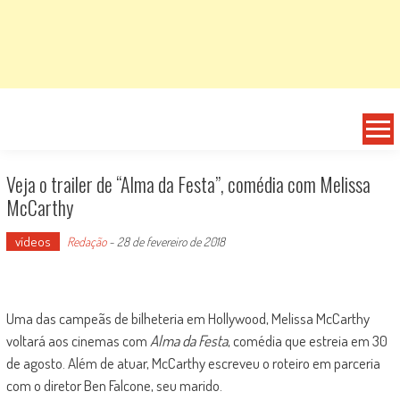
Veja o trailer de “Alma da Festa”, comédia com Melissa
McCarthy
vídeos
Redação
-
28 de fevereiro de 2018
Uma das campeãs de bilheteria em Hollywood, Melissa McCarthy
voltará aos cinemas com
Alma da Festa
, comédia que estreia em 30
de agosto. Além de atuar, McCarthy escreveu o roteiro em parceria
com o diretor Ben Falcone, seu marido.