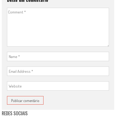
REDES SOCIAIS