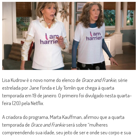
Lisa Kudrow é o novo nome do elenco de
Grace and Frankie
, série
estrelada por Jane Fonda e Lily Tomlin que chega à quarta
temporada em 19 de janeiro. O primeiro foi divulgado nesta quarta-
feira (20) pela Netflix.
A criadora do programa, Marta Kauffman, afirmou que a quarta
temporada de
Grace and Frankie
será sobre “mulheres
compreendendo sua idade, seu jeito de ser e onde seu corpo e sua