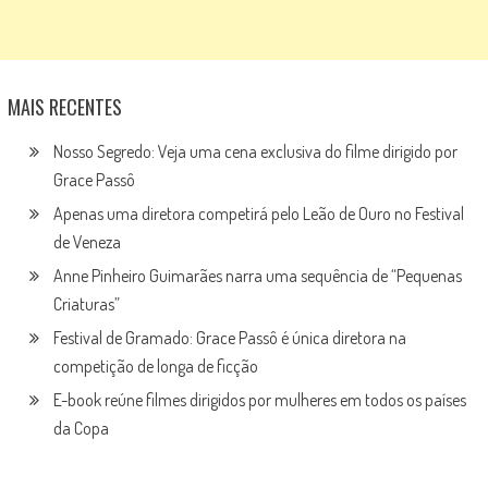
MAIS RECENTES
Nosso Segredo: Veja uma cena exclusiva do filme dirigido por
Grace Passô
Apenas uma diretora competirá pelo Leão de Ouro no Festival
de Veneza
Anne Pinheiro Guimarães narra uma sequência de “Pequenas
Criaturas”
Festival de Gramado: Grace Passô é única diretora na
competição de longa de ficção
E-book reúne filmes dirigidos por mulheres em todos os países
da Copa