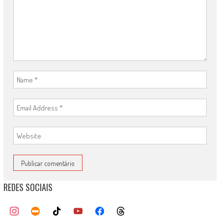
REDES SOCIAIS