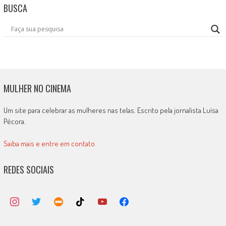
BUSCA
MULHER NO CINEMA
Um site para celebrar as mulheres nas telas. Escrito pela jornalista Luísa
Pécora.
Saiba mais e entre em contato
REDES SOCIAIS