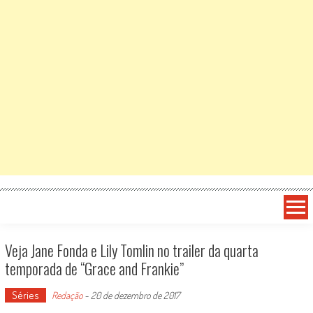
Veja Jane Fonda e Lily Tomlin no trailer da quarta
temporada de “Grace and Frankie”
Séries
Redação
-
20 de dezembro de 2017