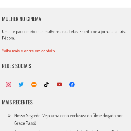
MULHER NO CINEMA
Um site para celebrar as mulheres nas telas. Escrito pela jornalista Luísa
Pécora.
Saiba mais e entre em contato
REDES SOCIAIS
MAIS RECENTES
Nosso Segredo: Veja uma cena exclusiva do filme dirigido por
Grace Passô