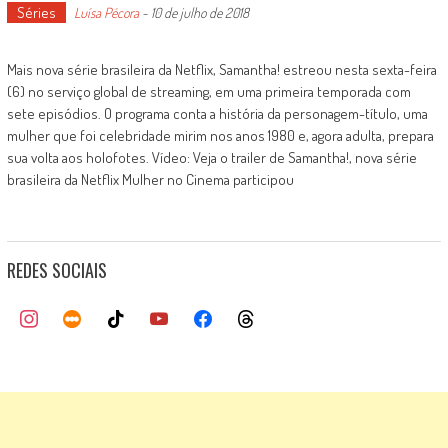
Séries
Luísa Pécora
-
10 de julho de 2018
Mais nova série brasileira da Netflix, Samantha! estreou nesta sexta-feira
(6) no serviço global de streaming, em uma primeira temporada com
sete episódios. O programa conta a história da personagem-título, uma
mulher que foi celebridade mirim nos anos 1980 e, agora adulta, prepara
sua volta aos holofotes. Vídeo: Veja o trailer de Samantha!, nova série
brasileira da Netflix Mulher no Cinema participou
REDES SOCIAIS