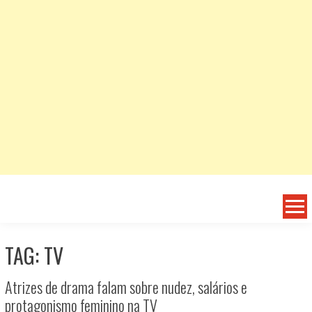
TAG: TV
Atrizes de drama falam sobre nudez, salários e
protagonismo feminino na TV