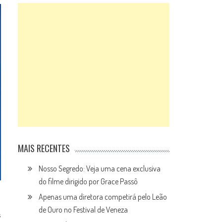
MAIS RECENTES
Nosso Segredo: Veja uma cena exclusiva
do filme dirigido por Grace Passô
Apenas uma diretora competirá pelo Leão
de Ouro no Festival de Veneza
s