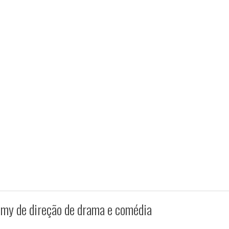
mmy de direção de drama e comédia