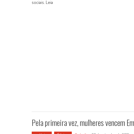
sociais. Leia
Pela primeira vez, mulheres vencem E