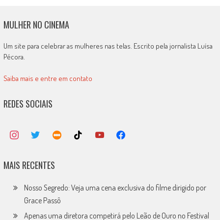
MULHER NO CINEMA
Um site para celebrar as mulheres nas telas. Escrito pela jornalista Luísa
Pécora.
Saiba mais e entre em contato
REDES SOCIAIS
MAIS RECENTES
Nosso Segredo: Veja uma cena exclusiva do filme dirigido por
Grace Passô
Apenas uma diretora competirá pelo Leão de Ouro no Festival