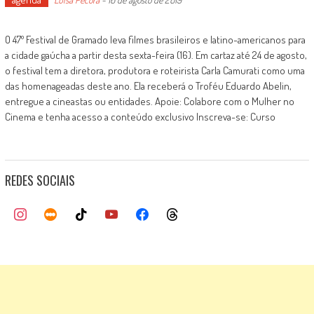
O 47º Festival de Gramado leva filmes brasileiros e latino-americanos para
a cidade gaúcha a partir desta sexta-feira (16). Em cartaz até 24 de agosto,
o festival tem a diretora, produtora e roteirista Carla Camurati como uma
das homenageadas deste ano. Ela receberá o Troféu Eduardo Abelin,
entregue a cineastas ou entidades. Apoie: Colabore com o Mulher no
Cinema e tenha acesso a conteúdo exclusivo Inscreva-se: Curso
REDES SOCIAIS