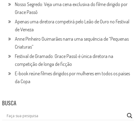
Nosso Segredo: Veja uma cena exclusiva do filme dirigido por
Grace Passô
Apenas uma diretora competirá pelo Leão de Ouro no Festival
de Veneza
Anne Pinheiro Guimarães narra uma sequência de “Pequenas
Criaturas”
Festival de Gramado: Grace Passô é única diretora na
competição de longa de ficção
E-book reúne filmes dirigidos por mulheres em todos os países
da Copa
BUSCA