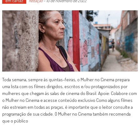
em cartaz
Redação
-
10 de novembro de 2022
Toda semana, sempre às quintas-feiras, o Mulher no Cinema prepara
uma lista com os filmes dirigidos, escritos e/ou protagonizados por
mulheres que chegam às salas de cinema do Brasil. Apoie: Colabore com
o Mulher no Cinema e acesse conteúdo exclusivo Como alguns filmes
não estreiam em todas as praças, é importante que o leitor consulte a
programação de sua cidade. O Mulher no Cinema também recomenda
que o público