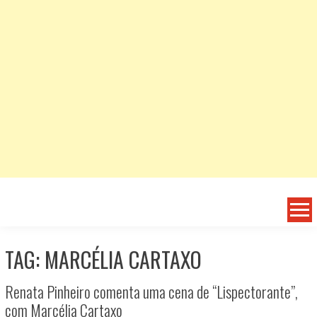
TAG: MARCÉLIA CARTAXO
Renata Pinheiro comenta uma cena de “Lispectorante”,
com Marcélia Cartaxo