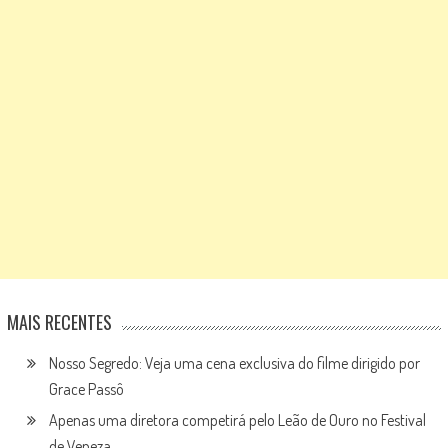
MAIS RECENTES
Nosso Segredo: Veja uma cena exclusiva do filme dirigido por
Grace Passô
Apenas uma diretora competirá pelo Leão de Ouro no Festival
de Veneza