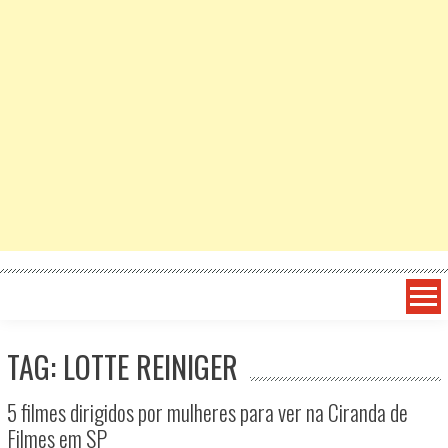
TAG: LOTTE REINIGER
5 filmes dirigidos por mulheres para ver na Ciranda de
Filmes em SP