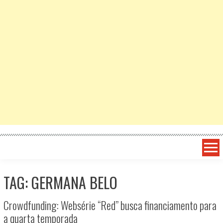
TAG: GERMANA BELO
Crowdfunding: Websérie “Red” busca financiamento para
a quarta temporada