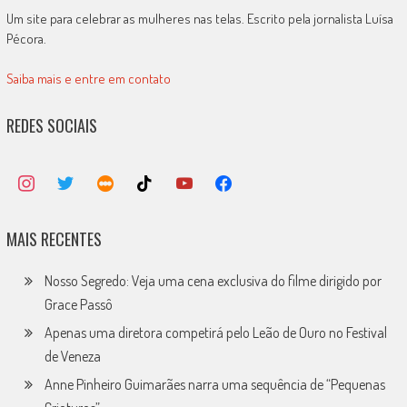
Um site para celebrar as mulheres nas telas. Escrito pela jornalista Luísa
Pécora.
Saiba mais e entre em contato
REDES SOCIAIS
MAIS RECENTES
Nosso Segredo: Veja uma cena exclusiva do filme dirigido por
Grace Passô
Apenas uma diretora competirá pelo Leão de Ouro no Festival
de Veneza
Anne Pinheiro Guimarães narra uma sequência de “Pequenas