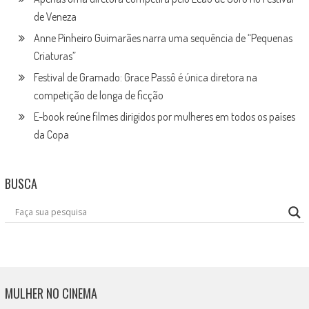
de Veneza
Anne Pinheiro Guimarães narra uma sequência de “Pequenas
Criaturas”
Festival de Gramado: Grace Passô é única diretora na
competição de longa de ficção
E-book reúne filmes dirigidos por mulheres em todos os países
da Copa
BUSCA
MULHER NO CINEMA