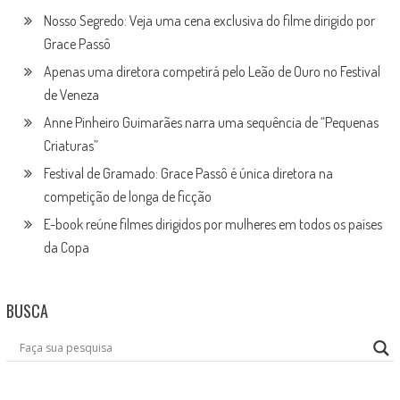
Nosso Segredo: Veja uma cena exclusiva do filme dirigido por
Grace Passô
Apenas uma diretora competirá pelo Leão de Ouro no Festival
de Veneza
Anne Pinheiro Guimarães narra uma sequência de “Pequenas
Criaturas”
Festival de Gramado: Grace Passô é única diretora na
competição de longa de ficção
E-book reúne filmes dirigidos por mulheres em todos os países
da Copa
BUSCA