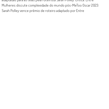
Mulheres discute complexidade do mundo pós-MeToo Oscar 2023:
Sarah Polley vence prêmio de roteiro adaptado por Entre