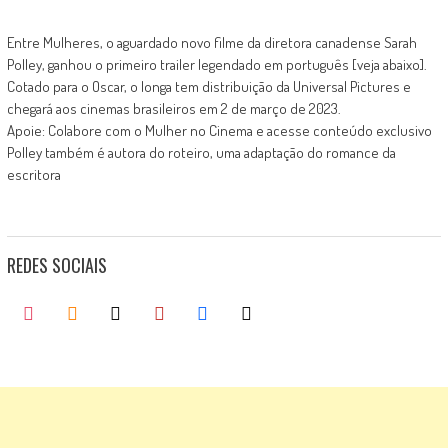
Entre Mulheres, o aguardado novo filme da diretora canadense Sarah
Polley, ganhou o primeiro trailer legendado em português [veja abaixo].
Cotado para o Oscar, o longa tem distribuição da Universal Pictures e
chegará aos cinemas brasileiros em 2 de março de 2023.
Apoie: Colabore com o Mulher no Cinema e acesse conteúdo exclusivo
Polley também é autora do roteiro, uma adaptação do romance da
escritora
REDES SOCIAIS