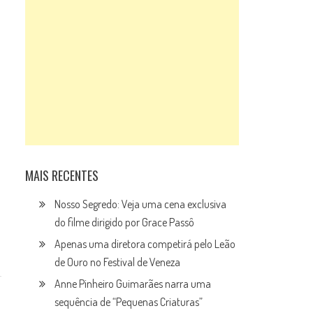
MAIS RECENTES
Nosso Segredo: Veja uma cena exclusiva
do filme dirigido por Grace Passô
Apenas uma diretora competirá pelo Leão
de Ouro no Festival de Veneza
Anne Pinheiro Guimarães narra uma
sequência de “Pequenas Criaturas”