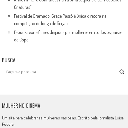
Criaturas”
Festival de Gramado: Grace Passô é única diretora na
competição de longa de ficção
E-book reúne filmes dirigidos por mulheres em todos os países
da Copa
BUSCA
MULHER NO CINEMA
Um site para celebrar as mulheres nas telas. Escrito pela jornalista Luísa
Pécora.