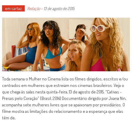
em cartaz
Redação
-
13 de agosto de 2015
Toda semana o Mulher no Cinema lista os filmes dirigidos, escritos e/ou
centrados em mulheres que estreiam nos cinemas brasileiros. Veja o
que chega às salas nesta quinta-feira, 13 de agosto de 2015. "Cativas -
Presas pelo Coração" [Brasil, 2014] Documentário dirigido por Joana Nin,
acompanha sete mulheres livres que se apaixonam por presidiários. O
filme mostra as limitações do relacionamento e a esperança que elas
têm de,