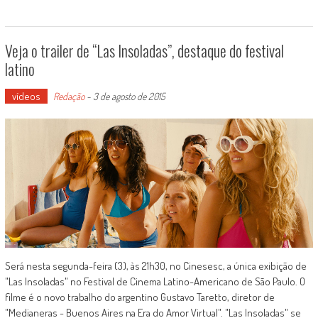
Veja o trailer de “Las Insoladas”, destaque do festival
latino
vídeos
Redação
-
3 de agosto de 2015
Será nesta segunda-feira (3), às 21h30, no Cinesesc, a única exibição de
"Las Insoladas" no Festival de Cinema Latino-Americano de São Paulo. O
filme é o novo trabalho do argentino Gustavo Taretto, diretor de
"Medianeras - Buenos Aires na Era do Amor Virtual". "Las Insoladas" se