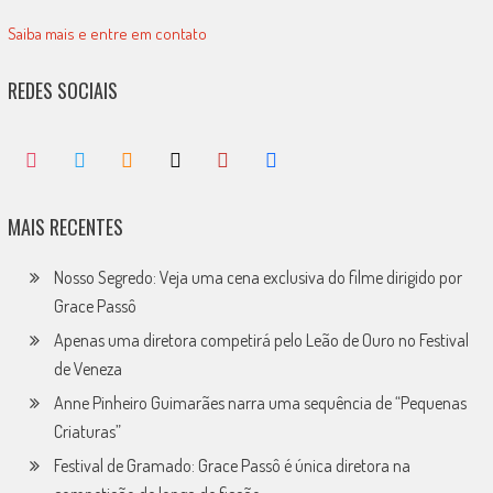
Saiba mais e entre em contato
REDES SOCIAIS
MAIS RECENTES
Nosso Segredo: Veja uma cena exclusiva do filme dirigido por
Grace Passô
Apenas uma diretora competirá pelo Leão de Ouro no Festival
de Veneza
Anne Pinheiro Guimarães narra uma sequência de “Pequenas
Criaturas”
Festival de Gramado: Grace Passô é única diretora na