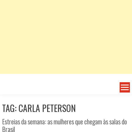
TAG: CARLA PETERSON
Estreias da semana: as mulheres que chegam às salas do
Brasil