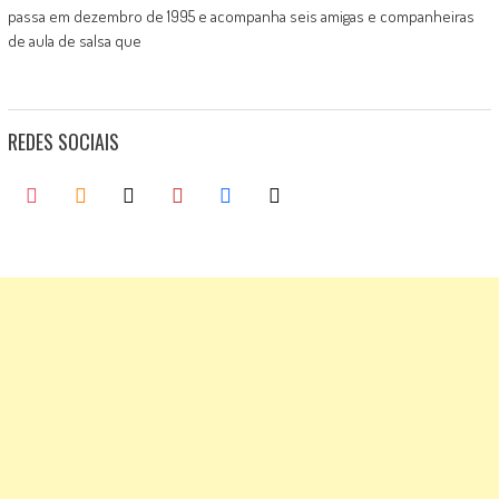
passa em dezembro de 1995 e acompanha seis amigas e companheiras
de aula de salsa que
REDES SOCIAIS