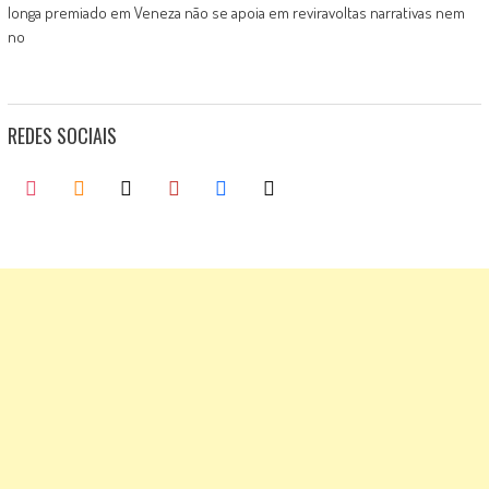
longa premiado em Veneza não se apoia em reviravoltas narrativas nem
no
REDES SOCIAIS