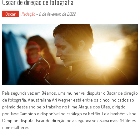
Oscar de direção de fotografia
Oscar
Redação
-
8 de fevereiro de 2022
Pela segunda vez em 94 anos, uma mulher vai disputar o Oscar de direção
de fotografia. A australiana Ari Wegner está entre os cinco indicados ao
prêmio deste ano pelo trabalho no filme Ataque dos Cães, dirigido
por Jane Campion e disponível no catálogo da Netflix. Leia também: Jane
Campion disputa Oscar de direção pela segunda vez Saiba mais: 10 filmes
com mulheres