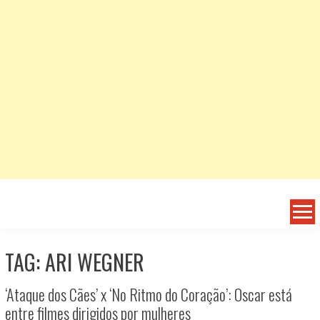
TAG: ARI WEGNER
‘Ataque dos Cães’ x ‘No Ritmo do Coração’: Oscar está
entre filmes dirigidos por mulheres