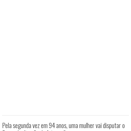
Pela segunda vez em 94 anos, uma mulher vai disputar o