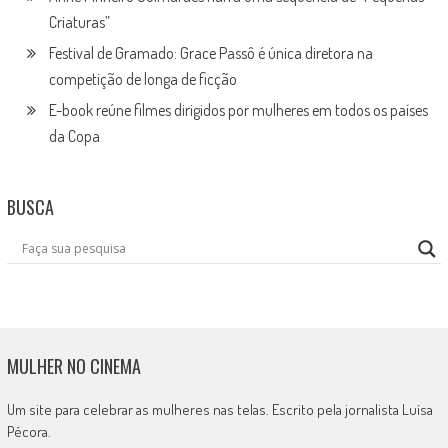
Criaturas”
Festival de Gramado: Grace Passô é única diretora na
competição de longa de ficção
E-book reúne filmes dirigidos por mulheres em todos os países
da Copa
BUSCA
MULHER NO CINEMA
Um site para celebrar as mulheres nas telas. Escrito pela jornalista Luísa
Pécora.