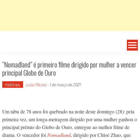
“Nomadland” é primeiro filme dirigido por mulher a vencer
principal Globo de Ouro
notícias
Luísa Pécora
-
1 de março de 2021
Um tabu de 78 anos foi quebrado na noite deste domingo (28): pela
primeira vez, um longa-metragem dirigido por uma mulher ganhou o
principal prêmio do Globo de Ouro, entregue ao melhor filme de
drama. O vencedor foi
Nomadland
, dirigido por Chloé Zhao, que