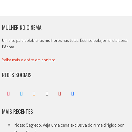
MULHER NO CINEMA
Um site para celebrar as mulheres nas telas. Escrito pela jornalista Luísa
Pécora.
Saiba mais e entre em contato
REDES SOCIAIS
MAIS RECENTES
Nosso Segredo: Veja uma cena exclusiva do filme dirigido por