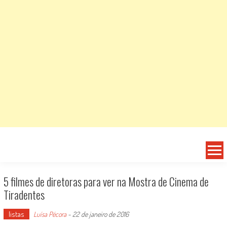
5 filmes de diretoras para ver na Mostra de Cinema de
Tiradentes
listas
Luísa Pécora
-
22 de janeiro de 2016