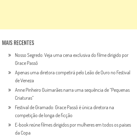
MAIS RECENTES
Nosso Segredo: Veja uma cena exclusiva do filme dirigido por
Grace Passô
Apenas uma diretora competirá pelo Leão de Ouro no Festival
de Veneza
Anne Pinheiro Guimarães narra uma sequência de “Pequenas
Criaturas”
Festival de Gramado: Grace Passô é única diretora na
competição de longa de ficção
E-book reúne filmes dirigidos por mulheres em todos os países
da Copa