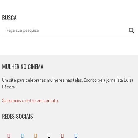
BUSCA
MULHER NO CINEMA
Um site para celebrar as mulheres nas telas. Escrito pela jornalista Luísa
Pécora.
Saiba mais e entre em contato
REDES SOCIAIS