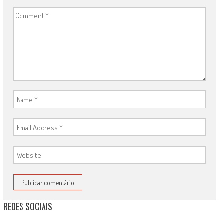
REDES SOCIAIS