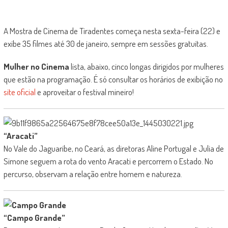
A Mostra de Cinema de Tiradentes começa nesta sexta-feira (22) e
exibe 35 filmes até 30 de janeiro, sempre em sessões gratuitas.
Mulher no Cinema
lista, abaixo, cinco longas dirigidos por mulheres
que estão na programação. É só consultar os horários de exibição no
site oficial
e aproveitar o festival mineiro!
“Aracati”
No Vale do Jaguaribe, no Ceará, as diretoras Aline Portugal e Julia de
Simone seguem a rota do vento Aracati e percorrem o Estado. No
percurso, observam a relação entre homem e natureza.
“Campo Grande”