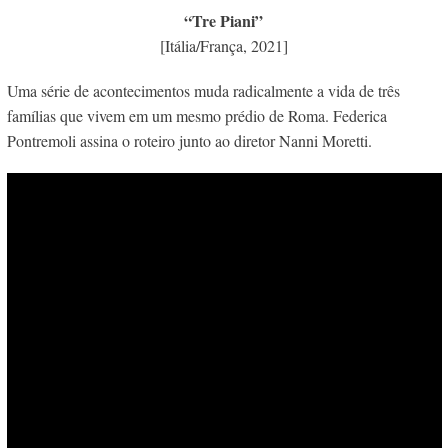
“Tre Piani”
[Itália/França, 2021]
Uma série de acontecimentos muda radicalmente a vida de três
famílias que vivem em um mesmo prédio de Roma. Federica
Pontremoli assina o roteiro junto ao diretor Nanni Moretti.