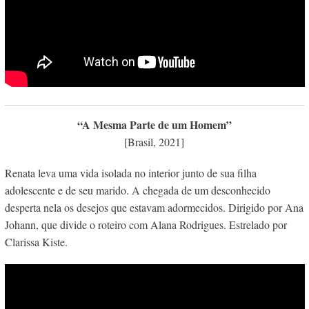
“A Mesma Parte de um Homem”
[Brasil, 2021]
Renata leva uma vida isolada no interior junto de sua filha
adolescente e de seu marido.
A
chegada de um desconhecido
desperta nela os desejos que estavam adormecidos. Dirigido por Ana
Johann, que divide o roteiro com Alana Rodrigues. Estrelado por
Clarissa Kiste.