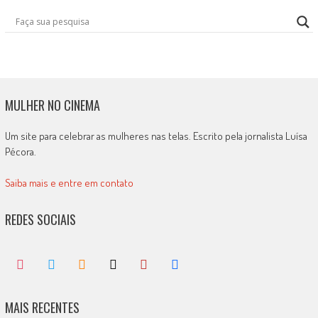
MULHER NO CINEMA
Um site para celebrar as mulheres nas telas. Escrito pela jornalista Luísa
Pécora.
Saiba mais e entre em contato
REDES SOCIAIS
MAIS RECENTES