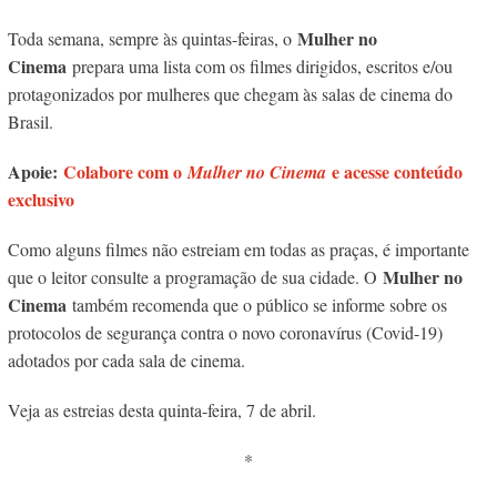
Mulher no
Toda semana, sempre às quintas-feiras, o
Cinema
prepara uma lista com os filmes dirigidos, escritos e/ou
protagonizados por mulheres que chegam às salas de cinema do
Brasil.
Apoie:
Colabore com o
e acesse conteúdo
Mulher no Cinema
exclusivo
Como alguns filmes não estreiam em todas as praças, é importante
Mulher no
que o leitor consulte a programação de sua cidade. O
Cinema
também recomenda que o público se informe sobre os
protocolos de segurança contra o novo coronavírus (Covid-19)
adotados por cada sala de cinema.
Veja as estreias desta quinta-feira, 7 de abril.
*