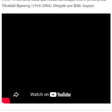
Thorkild Bjørnvig (1918-2004). Dirigido por Bille August.