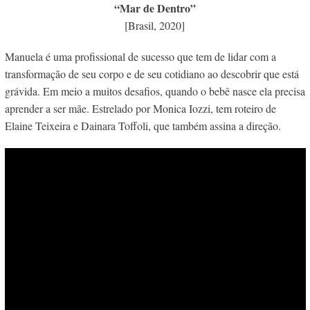
“Mar de Dentro”
[Brasil, 2020]
Manuela é uma profissional de sucesso que tem de lidar com a
transformação de seu corpo e de seu cotidiano ao descobrir que está
grávida. Em meio a muitos desafios, quando o bebê nasce ela precisa
aprender a ser mãe. Estrelado por
Monica Iozzi, tem roteiro de
Elaine Teixeira e Dainara Toffoli, que também assina a direção.