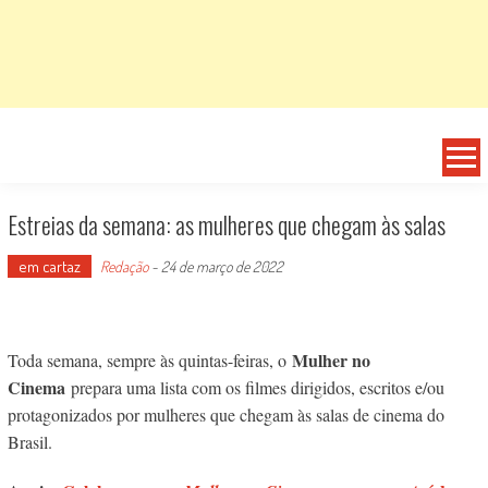
Estreias da semana: as mulheres que chegam às salas
em cartaz
Redação
-
24 de março de 2022
Mulher no
Toda semana, sempre às quintas-feiras, o
Cinema
prepara uma lista com os filmes dirigidos, escritos e/ou
protagonizados por mulheres que chegam às salas de cinema do
Brasil.