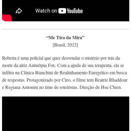
“Me Tira da Mira”
[Brasil, 2022]
Roberta é uma policial que quer desvendar o mistério por trás da
morte da atriz Antuérpia Fox. Com a ajuda de sua terapeuta, ela se
infiltra na Clínica Bianchini de Realinhamento Energético em busca
de respostas. Protagonizado por Cleo, o filme tem Beatriz Rhaddour
e Regiana Antonini no time de roteiristas. Direção de Hsu Chien.