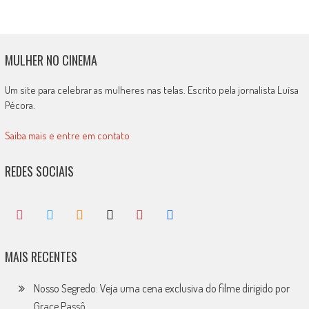
MULHER NO CINEMA
Um site para celebrar as mulheres nas telas. Escrito pela jornalista Luísa
Pécora.
Saiba mais e entre em contato
REDES SOCIAIS
MAIS RECENTES
Nosso Segredo: Veja uma cena exclusiva do filme dirigido por
Grace Passô