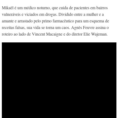
Mikaël é um médico noturno, que cuida de pacientes em bairros
vulneráveis e viciados em drogas. Dividido entre a mulher e a
amante e arrastado pelo primo farmacêutico para um esquema de
receitas falsas, sua vida se torna um caos. Agnès Feuvre assina o
roteiro ao lado de Vincent Macaigne e do diretor Elie Wajeman.