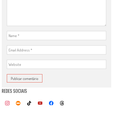
REDES SOCIAIS