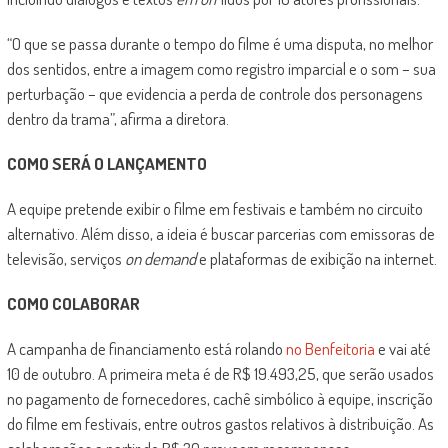
“O que se passa durante o tempo do filme é uma disputa, no melhor
dos sentidos, entre a imagem como registro imparcial e o som – sua
perturbação – que evidencia a perda de controle dos personagens
dentro da trama”, afirma a diretora.
COMO SERÁ O LANÇAMENTO
A equipe pretende exibir o filme em festivais e também no circuito
alternativo. Além disso, a ideia é buscar parcerias com emissoras de
televisão, serviços
on demand
e plataformas de exibição na internet.
COMO COLABORAR
A campanha de financiamento está rolando
no Benfeitoria
e vai até
10 de outubro. A primeira meta é de R$ 19.493,25, que serão usados
no pagamento de fornecedores, cachê simbólico à equipe, inscrição
do filme em festivais, entre outros gastos relativos à distribuição. As