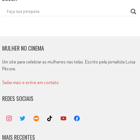
MULHER NO CINEMA
Um site para celebrar as mulheres nas telas. Escrito pela jornalista Luísa
Pécora.
Saiba mais e entre em contato
REDES SOCIAIS
MAIS RECENTES