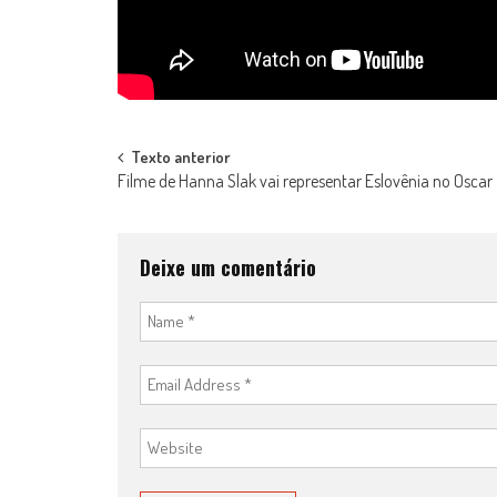
Post
Texto anterior
Filme de Hanna Slak vai representar Eslovênia no Oscar
navigation
Deixe um comentário