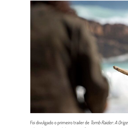
Foi divulgado o primeiro trailer de
Tomb Raider: A Orig