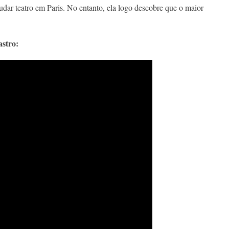
udar teatro em Paris. No entanto, ela logo descobre que o maior
stro: