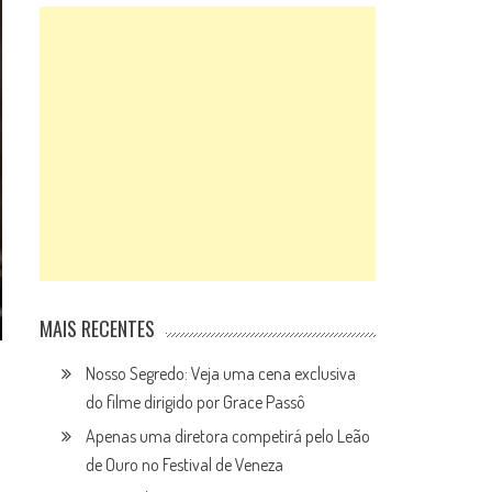
MAIS RECENTES
Nosso Segredo: Veja uma cena exclusiva
do filme dirigido por Grace Passô
Apenas uma diretora competirá pelo Leão
de Ouro no Festival de Veneza