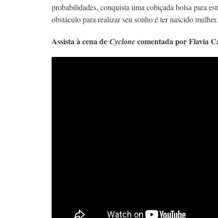
probabilidades, conquista uma cobiçada bolsa para est
obstáculo para realizar seu sonho é ter nascido mulher.
Assista à cena de
comentada por Flavia Ca
Cyclone