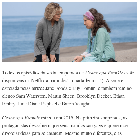
Todos os episódios da sexta temporada de
Grace and Frankie
estão
disponíveis na Netflix a partir desta quarta-feira (15). A série é
estrelada pelas atrizes Jane Fonda e Lily Tomlin, e também tem no
elenco Sam Waterston, Martin Sheen, Brooklyn Decker, Ethan
Embry, June Diane Raphael e Baron Vaughn.
Grace and Frankie
estreou em 2015. Na primeira temporada, as
protagonistas descobrem que seus maridos são gays e querem se
divorciar delas para se casarem. Mesmo muito diferentes, elas