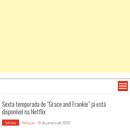
Sexta temporada de “Grace and Frankie” já está
disponível na Netflix
Séries
Redação
-
15 de janeiro de 2020