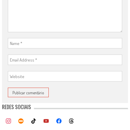
REDES SOCIAIS