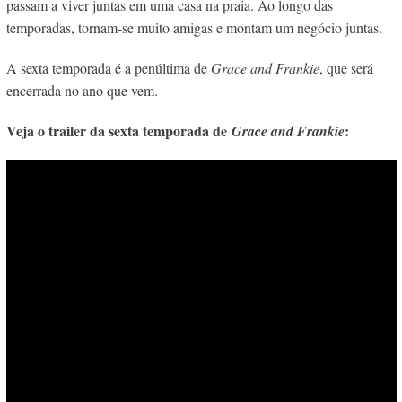
passam a viver juntas em uma casa na praia. Ao longo das
temporadas, tornam-se muito amigas e montam um negócio juntas.
A sexta temporada é a penúltima de
Grace and Frankie
, que será
encerrada no ano que vem.
Veja o trailer da sexta temporada de
:
Grace and Frankie