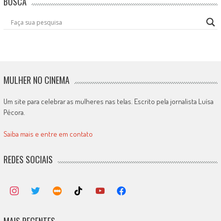
BUSCA
MULHER NO CINEMA
Um site para celebrar as mulheres nas telas. Escrito pela jornalista Luísa
Pécora.
Saiba mais e entre em contato
REDES SOCIAIS
MAIS RECENTES