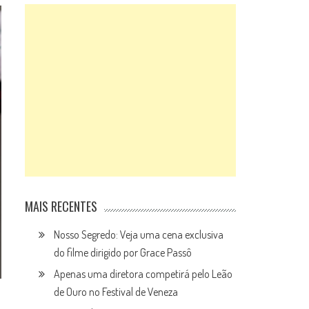
MAIS RECENTES
Nosso Segredo: Veja uma cena exclusiva
do filme dirigido por Grace Passô
Apenas uma diretora competirá pelo Leão
de Ouro no Festival de Veneza