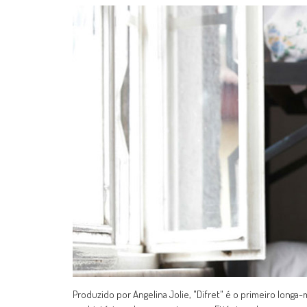
Produzido por Angelina Jolie, "Difret" é o primeiro long