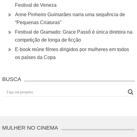
Festival de Veneza
Anne Pinheiro Guimarães narra uma sequência de
“Pequenas Criaturas”
Festival de Gramado: Grace Passô é única diretora na
competição de longa de ficção
E-book reúne filmes dirigidos por mulheres em todos
os países da Copa
BUSCA
MULHER NO CINEMA