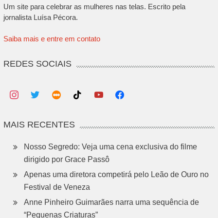
Um site para celebrar as mulheres nas telas. Escrito pela
jornalista Luísa Pécora.
Saiba mais e entre em contato
REDES SOCIAIS
MAIS RECENTES
Nosso Segredo: Veja uma cena exclusiva do filme
dirigido por Grace Passô
Apenas uma diretora competirá pelo Leão de Ouro no
Festival de Veneza
Anne Pinheiro Guimarães narra uma sequência de
“Pequenas Criaturas”