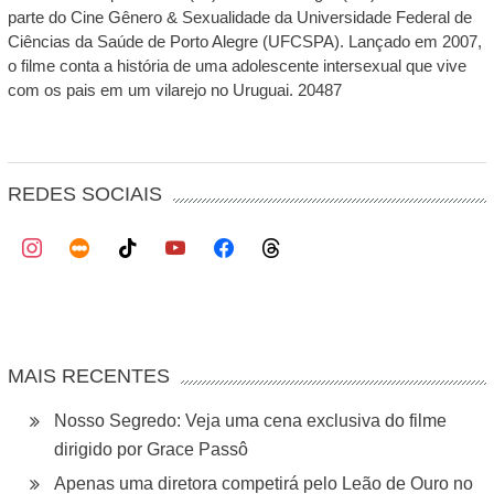
parte do Cine Gênero & Sexualidade da Universidade Federal de
Ciências da Saúde de Porto Alegre (UFCSPA). Lançado em 2007,
o filme conta a história de uma adolescente intersexual que vive
com os pais em um vilarejo no Uruguai. 20487
REDES SOCIAIS
MAIS RECENTES
Nosso Segredo: Veja uma cena exclusiva do filme
dirigido por Grace Passô
Apenas uma diretora competirá pelo Leão de Ouro no