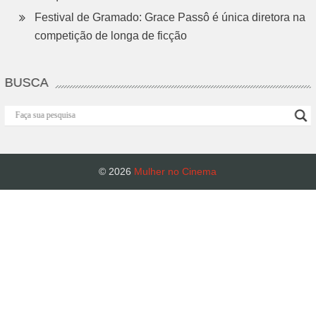
Festival de Gramado: Grace Passô é única diretora na
competição de longa de ficção
BUSCA
© 2026
Mulher no Cinema