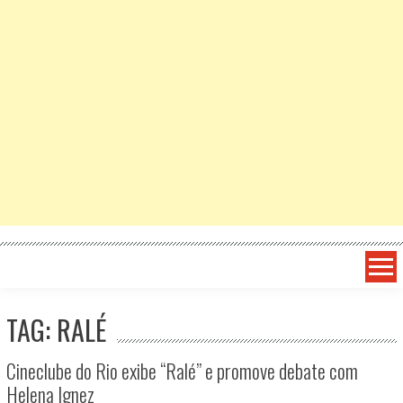
TAG: RALÉ
Cineclube do Rio exibe “Ralé” e promove debate com
Helena Ignez