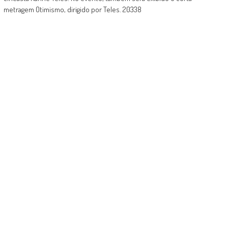
metragem Otimismo, dirigido por Teles. 20338