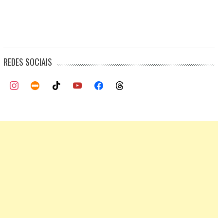
REDES SOCIAIS