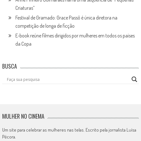
Criaturas”
Festival de Gramado: Grace Passô é única diretora na
competição de longa de ficção
E-book reúne filmes dirigidos por mulheres em todos os países
da Copa
BUSCA
MULHER NO CINEMA
Um site para celebrar as mulheres nas telas. Escrito pela jornalista Luísa
Pécora.