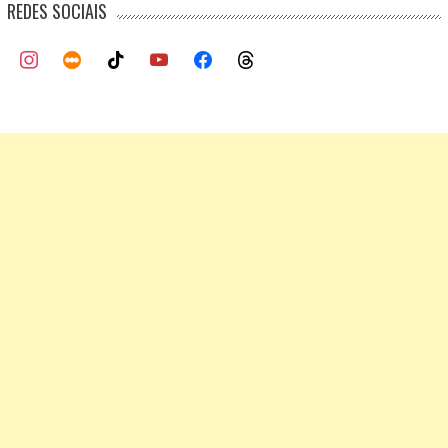
REDES SOCIAIS