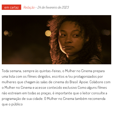
em cartaz
Redação
-
24 de fevereiro de 2023
Toda semana, sempre às quintas-feiras, o Mulher no Cinema prepara
uma lista com os filmes dirigidos, escritos e/ou protagonizados por
mulheres que chegam às salas de cinema do Brasil. Apoie: Colabore com
o Mulher no Cinema e acesse conteúdo exclusivo Como alguns filmes
não estreiam em todas as praças, é importante que o leitor consulte a
programação de sua cidade. O Mulher no Cinema também recomenda
que o público