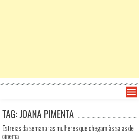
TAG: JOANA PIMENTA
Estreias da semana: as mulheres que chegam às salas de
cinema