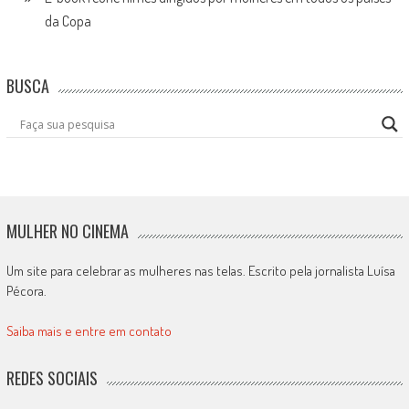
da Copa
BUSCA
MULHER NO CINEMA
Um site para celebrar as mulheres nas telas. Escrito pela jornalista Luísa
Pécora.
Saiba mais e entre em contato
REDES SOCIAIS