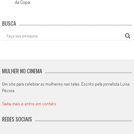
da Copa
BUSCA
MULHER NO CINEMA
Um site para celebrar as mulheres nas telas. Escrito pela jornalista Luísa
Pécora.
Saiba mais e entre em contato
REDES SOCIAIS