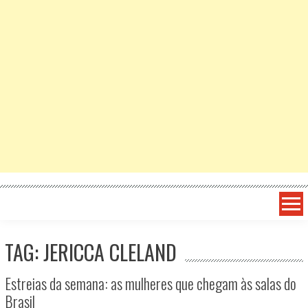
TAG: JERICCA CLELAND
Estreias da semana: as mulheres que chegam às salas do
Brasil