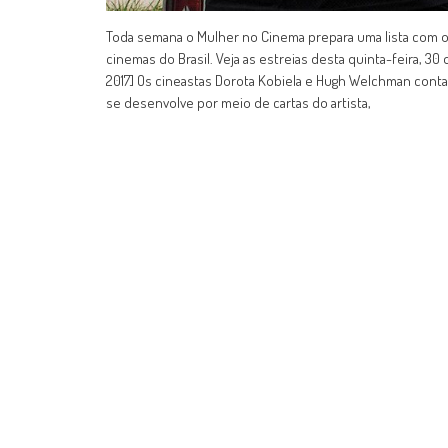
Toda semana o Mulher no Cinema prepara uma lista com o
cinemas do Brasil. Veja as estreias desta quinta-feira, 
2017] Os cineastas Dorota Kobiela e Hugh Welchman contam 
se desenvolve por meio de cartas do artista,