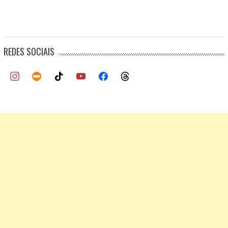
REDES SOCIAIS