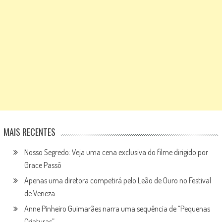
MAIS RECENTES
Nosso Segredo: Veja uma cena exclusiva do filme dirigido por
Grace Passô
Apenas uma diretora competirá pelo Leão de Ouro no Festival
de Veneza
Anne Pinheiro Guimarães narra uma sequência de “Pequenas
Criaturas”