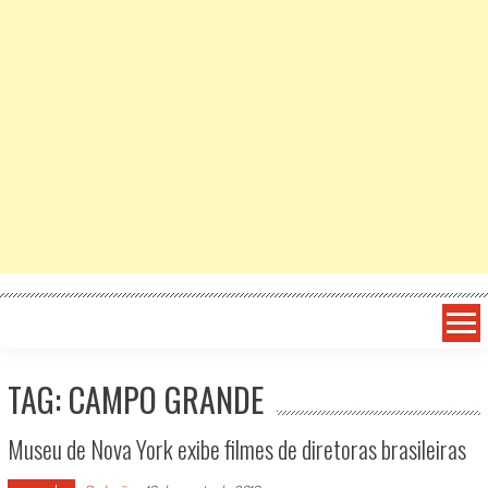
TAG: CAMPO GRANDE
Museu de Nova York exibe filmes de diretoras brasileiras