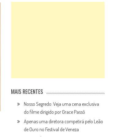
MAIS RECENTES
Nosso Segredo: Veja uma cena exclusiva
do filme dirigido por Grace Passô
Apenas uma diretora competirá pelo Leão
de Ouro no Festival de Veneza