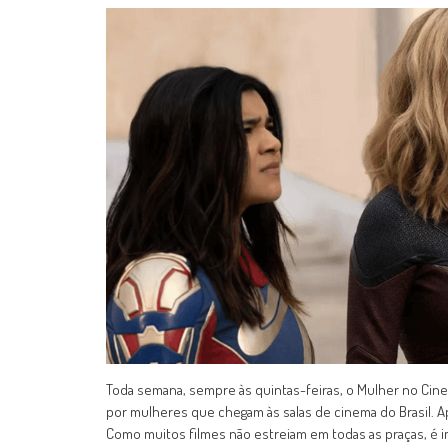
Toda semana, sempre às quintas-feiras, o Mulher no Cine
por mulheres que chegam às salas de cinema do Brasil. 
Como muitos filmes não estreiam em todas as praças, é i