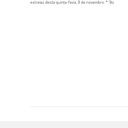
estreias desta quinta-feira, 9 de novembro: * "As