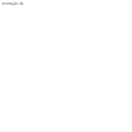
animação da