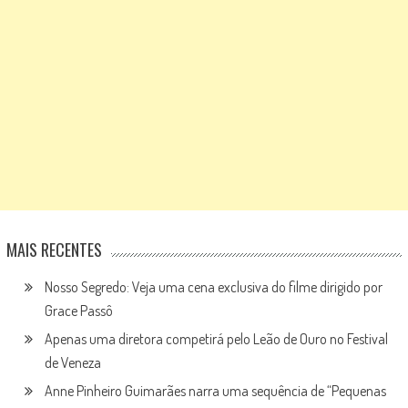
MAIS RECENTES
Nosso Segredo: Veja uma cena exclusiva do filme dirigido por
Grace Passô
Apenas uma diretora competirá pelo Leão de Ouro no Festival
de Veneza
Anne Pinheiro Guimarães narra uma sequência de “Pequenas