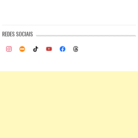
REDES SOCIAIS