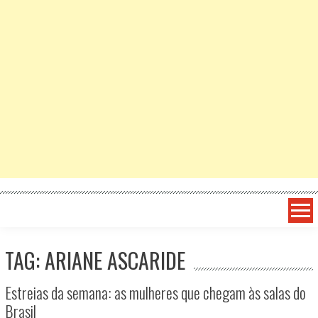
TAG: ARIANE ASCARIDE
Estreias da semana: as mulheres que chegam às salas do
Brasil