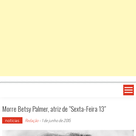
Morre Betsy Palmer, atriz de “Sexta-Feira 13”
notícias
Redação
-
1 de junho de 2015