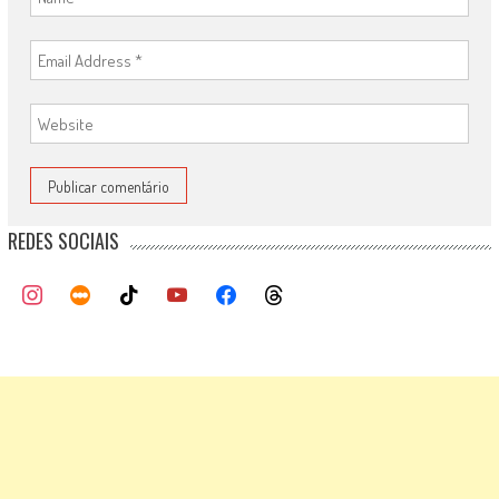
REDES SOCIAIS