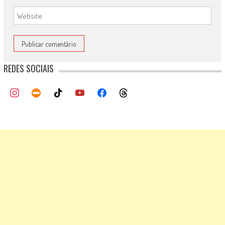
REDES SOCIAIS