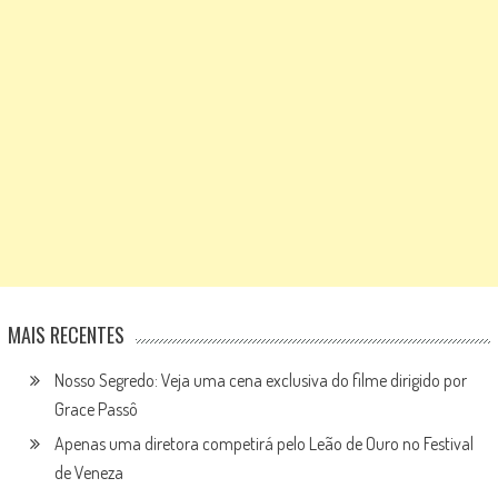
MAIS RECENTES
Nosso Segredo: Veja uma cena exclusiva do filme dirigido por
Grace Passô
Apenas uma diretora competirá pelo Leão de Ouro no Festival
de Veneza