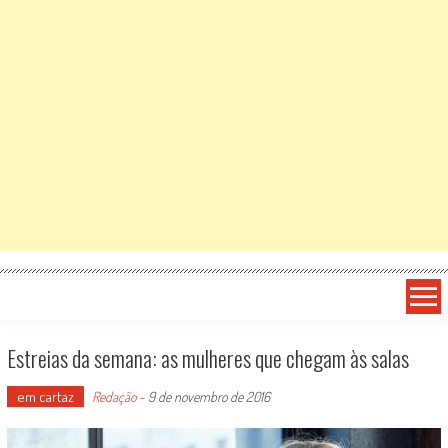
Estreias da semana: as mulheres que chegam às salas
em cartaz
Redação
-
9 de novembro de 2016