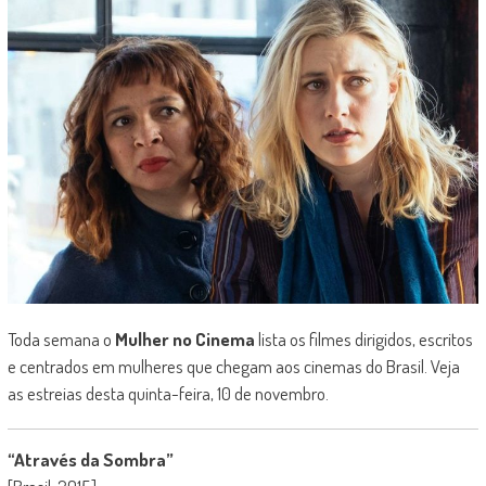
Toda semana o
Mulher no Cinema
lista os filmes dirigidos, escritos
e centrados em mulheres que chegam aos cinemas do Brasil. Veja
as estreias desta quinta-feira, 10 de novembro.
“Através da Sombra”