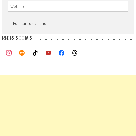
REDES SOCIAIS