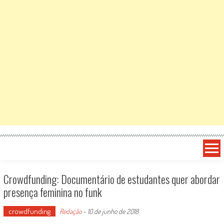
Crowdfunding: Documentário de estudantes quer abordar
presença feminina no funk
crowdfunding
Redação
-
10 de junho de 2018