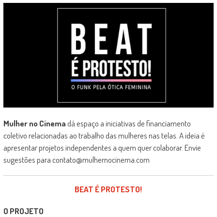
Mulher no Cinema
dá espaço a iniciativas de financiamento
coletivo relacionadas ao trabalho das mulheres nas telas. A ideia é
apresentar projetos independentes a quem quer colaborar. Envie
sugestões para contato@mulhernocinema.com
BEAT É PROTESTO!
O PROJETO