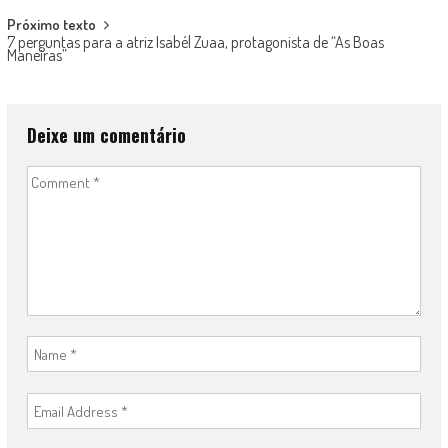
Próximo texto
7 perguntas para a atriz Isabél Zuaa, protagonista de “As Boas
Maneiras”
Deixe um comentário