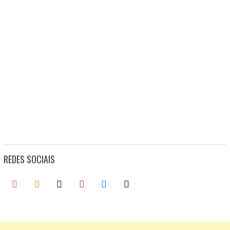
REDES SOCIAIS