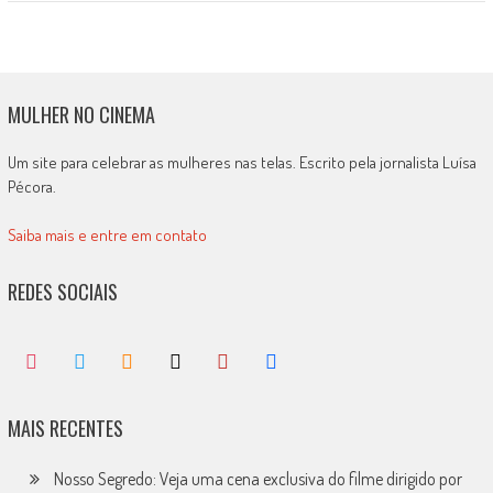
MULHER NO CINEMA
Um site para celebrar as mulheres nas telas. Escrito pela jornalista Luísa
Pécora.
Saiba mais e entre em contato
REDES SOCIAIS
MAIS RECENTES
Nosso Segredo: Veja uma cena exclusiva do filme dirigido por