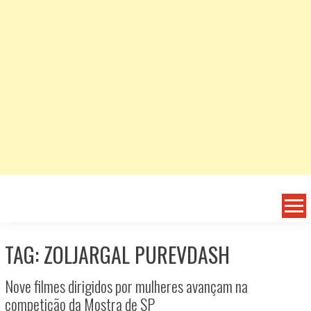
TAG: ZOLJARGAL PUREVDASH
Nove filmes dirigidos por mulheres avançam na
competição da Mostra de SP