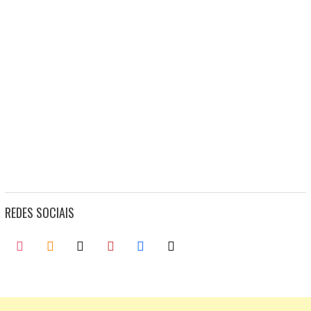
REDES SOCIAIS