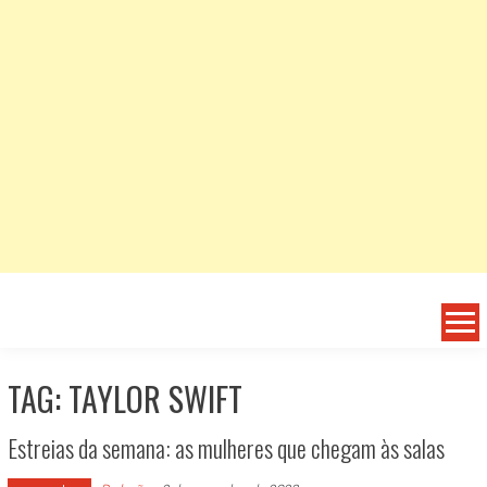
TAG: TAYLOR SWIFT
Estreias da semana: as mulheres que chegam às salas