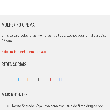
MULHER NO CINEMA
Um site para celebrar as mulheres nas telas. Escrito pela jornalista Luísa
Pécora.
Saiba mais e entre em contato
REDES SOCIAIS
MAIS RECENTES
Nosso Segredo: Veja uma cena exclusiva do filme dirigido por