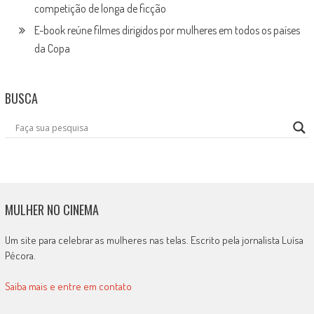
competição de longa de ficção
E-book reúne filmes dirigidos por mulheres em todos os países
da Copa
BUSCA
MULHER NO CINEMA
Um site para celebrar as mulheres nas telas. Escrito pela jornalista Luísa
Pécora.
Saiba mais e entre em contato