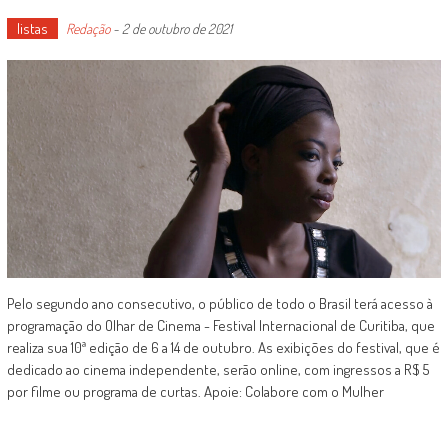
listas
Redação
-
2 de outubro de 2021
Pelo segundo ano consecutivo, o público de todo o Brasil terá acesso à
programação do Olhar de Cinema - Festival Internacional de Curitiba, que
realiza sua 10ª edição de 6 a 14 de outubro. As exibições do festival, que é
dedicado ao cinema independente, serão online, com ingressos a R$ 5
por filme ou programa de curtas. Apoie: Colabore com o Mulher