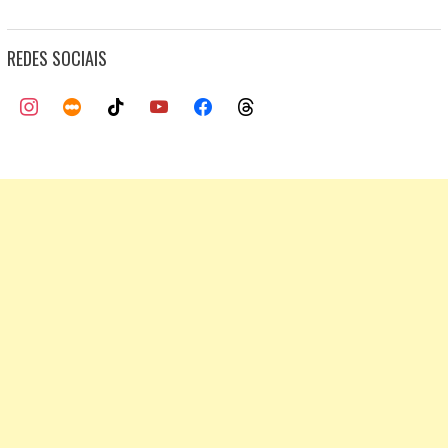
REDES SOCIAIS