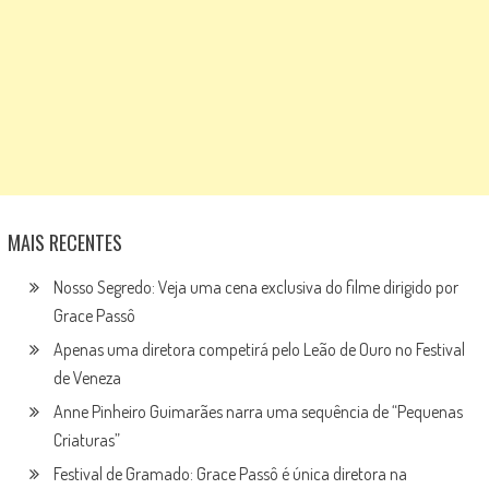
MAIS RECENTES
Nosso Segredo: Veja uma cena exclusiva do filme dirigido por
Grace Passô
Apenas uma diretora competirá pelo Leão de Ouro no Festival
de Veneza
Anne Pinheiro Guimarães narra uma sequência de “Pequenas
Criaturas”
Festival de Gramado: Grace Passô é única diretora na