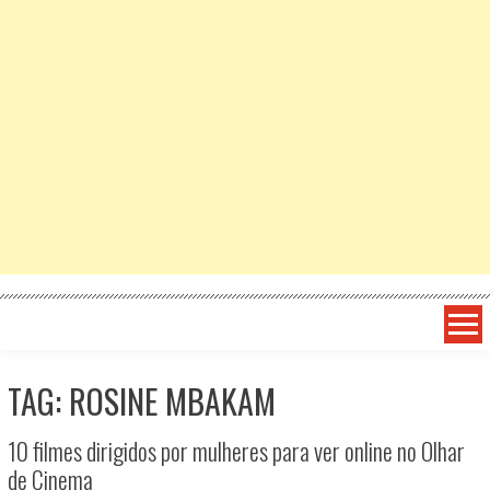
TAG: ROSINE MBAKAM
10 filmes dirigidos por mulheres para ver online no Olhar
de Cinema