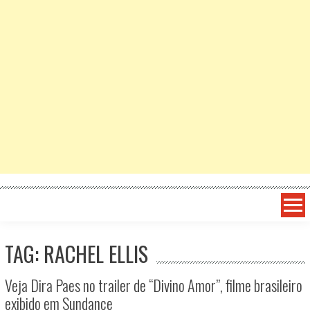
TAG: RACHEL ELLIS
Veja Dira Paes no trailer de “Divino Amor”, filme brasileiro
exibido em Sundance