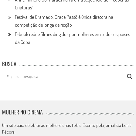
Criaturas”
Festival de Gramado: Grace Passô é única diretora na
competição de longa de ficção
E-book reúne filmes dirigidos por mulheres em todos os países
da Copa
BUSCA
MULHER NO CINEMA
Um site para celebrar as mulheres nas telas. Escrito pela jornalista Luísa
Pécora.