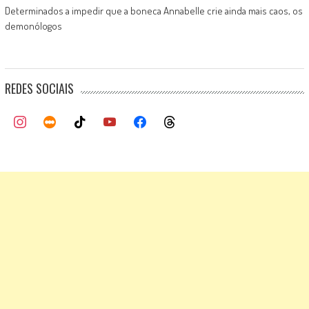
Determinados a impedir que a boneca Annabelle crie ainda mais caos, os
demonólogos
REDES SOCIAIS