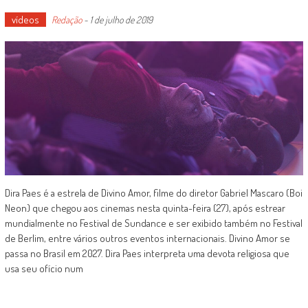
vídeos
Redação
-
1 de julho de 2019
Dira Paes é a estrela de Divino Amor, filme do diretor Gabriel Mascaro (Boi
Neon) que chegou aos cinemas nesta quinta-feira (27), após estrear
mundialmente no Festival de Sundance e ser exibido também no Festival
de Berlim, entre vários outros eventos internacionais. Divino Amor se
passa no Brasil em 2027. Dira Paes interpreta uma devota religiosa que
usa seu ofício num