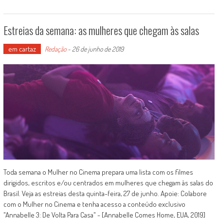
Estreias da semana: as mulheres que chegam às salas
em cartaz
Redação
-
26 de junho de 2019
Toda semana o Mulher no Cinema prepara uma lista com os filmes
dirigidos, escritos e/ou centrados em mulheres que chegam às salas do
Brasil. Veja as estreias desta quinta-feira, 27 de junho. Apoie: Colabore
com o Mulher no Cinema e tenha acesso a conteúdo exclusivo
"Annabelle 3: De Volta Para Casa" - [Annabelle Comes Home, EUA, 2019]