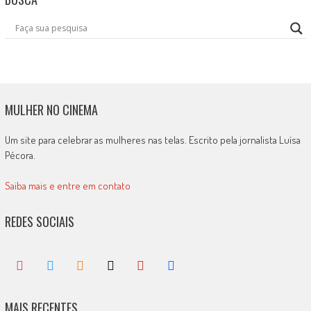
MULHER NO CINEMA
Um site para celebrar as mulheres nas telas. Escrito pela jornalista Luísa
Pécora.
Saiba mais e entre em contato
REDES SOCIAIS
MAIS RECENTES