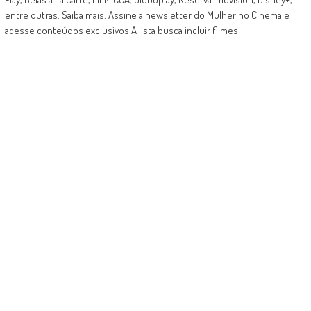
entre outras. Saiba mais: Assine a newsletter do Mulher no Cinema e
acesse conteúdos exclusivos A lista busca incluir filmes