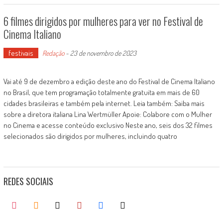
6 filmes dirigidos por mulheres para ver no Festival de
Cinema Italiano
festivais
Redação
-
23 de novembro de 2023
Vai até 9 de dezembro a edição deste ano do Festival de Cinema Italiano
no Brasil, que tem programação totalmente gratuita em mais de 60
cidades brasileiras e também pela internet. Leia também: Saiba mais
sobre a diretora italiana Lina Wertmüller Apoie: Colabore com o Mulher
no Cinema e acesse conteúdo exclusivo Neste ano, seis dos 32 filmes
selecionados são dirigidos por mulheres, incluindo quatro
REDES SOCIAIS