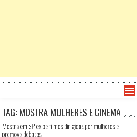
TAG: MOSTRA MULHERES E CINEMA
Mostra em SP exibe filmes dirigidos por mulheres e
promove debates