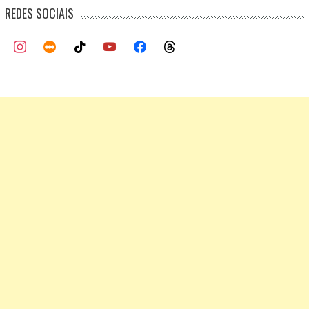
REDES SOCIAIS