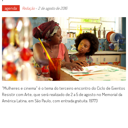
agenda
Redação
-
2 de agosto de 2016
"Mulheres e cinema" é o tema do terceiro encontro do Ciclo de Eventos
Resistir com Arte, que será realizado de 2 a 5 de agosto no Memorial da
América Latina, em São Paulo, com entrada gratuita. 19773