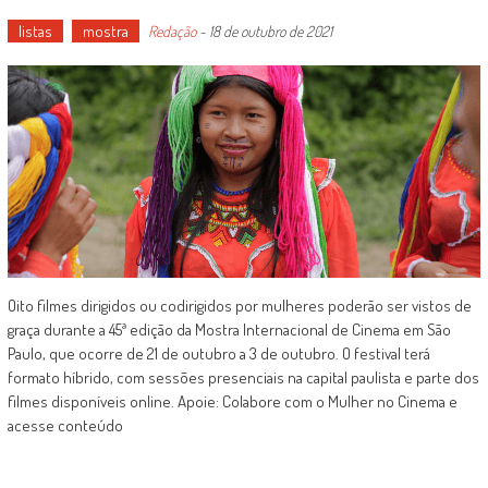
listas
mostra
Redação
-
18 de outubro de 2021
Oito filmes dirigidos ou codirigidos por mulheres poderão ser vistos de
graça durante a 45ª edição da Mostra Internacional de Cinema em São
Paulo, que ocorre de 21 de outubro a 3 de outubro. O festival terá
formato híbrido, com sessões presenciais na capital paulista e parte dos
filmes disponíveis online. Apoie: Colabore com o Mulher no Cinema e
acesse conteúdo