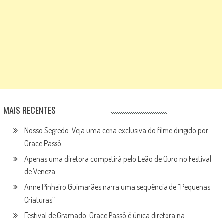
MAIS RECENTES
Nosso Segredo: Veja uma cena exclusiva do filme dirigido por
Grace Passô
Apenas uma diretora competirá pelo Leão de Ouro no Festival
de Veneza
Anne Pinheiro Guimarães narra uma sequência de “Pequenas
Criaturas”
Festival de Gramado: Grace Passô é única diretora na