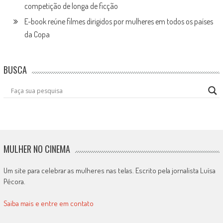
competição de longa de ficção
E-book reúne filmes dirigidos por mulheres em todos os países
da Copa
BUSCA
MULHER NO CINEMA
Um site para celebrar as mulheres nas telas. Escrito pela jornalista Luísa
Pécora.
Saiba mais e entre em contato