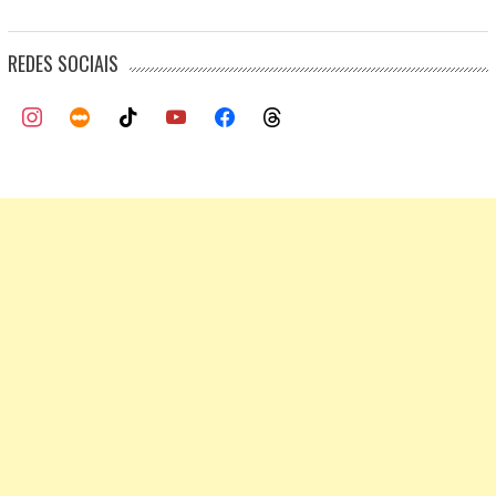
REDES SOCIAIS