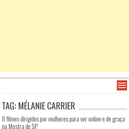
TAG: MÉLANIE CARRIER
8 filmes dirigidos por mulheres para ver online e de graça
na Mostra de SP