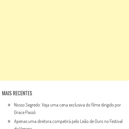
MAIS RECENTES
Nosso Segredo: Veja uma cena exclusiva do filme dirigido por
Grace Passô
Apenas uma diretora competirá pelo Leão de Ouro no Festival
de Veneza