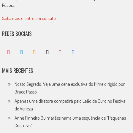
Pécora.
Saiba mais e entre em contato
REDES SOCIAIS
MAIS RECENTES
Nosso Segredo: Veja uma cena exclusiva do filme dirigido por
Grace Passô
Apenas uma diretora competirá pelo Leão de Ouro no Festival
de Veneza
Anne Pinheiro Guimarães narra uma sequência de “Pequenas
Criaturas”