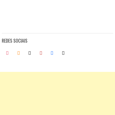
REDES SOCIAIS