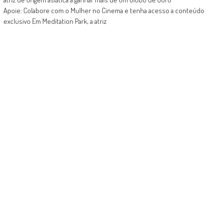
Apoie: Colabore com o Mulher no Cinema e tenha acesso a conteúdo
exclusivo Em Meditation Park, a atriz