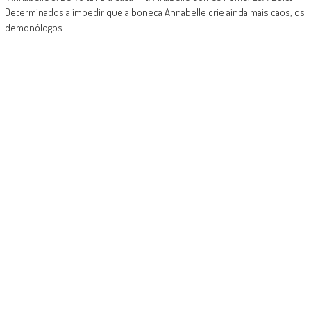
Determinados a impedir que a boneca Annabelle crie ainda mais caos, os
demonólogos