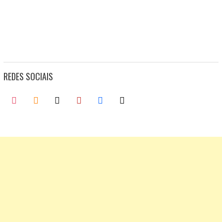
REDES SOCIAIS