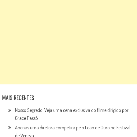
MAIS RECENTES
Nosso Segredo: Veja uma cena exclusiva do filme dirigido por
Grace Passô
Apenas uma diretora competirá pelo Leão de Ouro no Festival
de Veneza