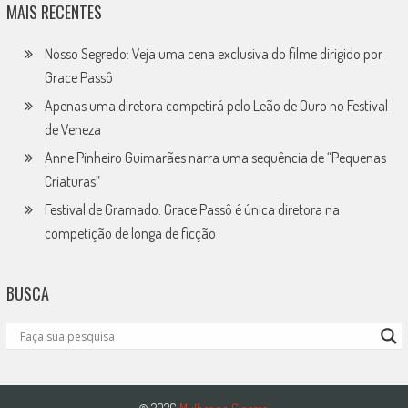
MAIS RECENTES
Nosso Segredo: Veja uma cena exclusiva do filme dirigido por
Grace Passô
Apenas uma diretora competirá pelo Leão de Ouro no Festival
de Veneza
Anne Pinheiro Guimarães narra uma sequência de “Pequenas
Criaturas”
Festival de Gramado: Grace Passô é única diretora na
competição de longa de ficção
BUSCA