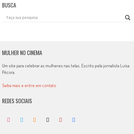
BUSCA
MULHER NO CINEMA
Um site para celebrar as mulheres nas telas. Escrito pela jornalista Luísa
Pécora.
Saiba mais e entre em contato
REDES SOCIAIS