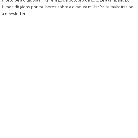
filmes dirigidos por mulheres sobre a ditadura militar Saiba mais: Assine
a newsletter