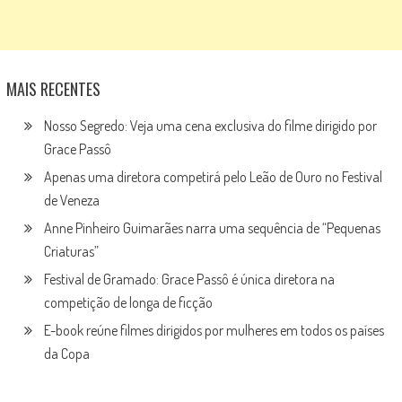
MAIS RECENTES
Nosso Segredo: Veja uma cena exclusiva do filme dirigido por
Grace Passô
Apenas uma diretora competirá pelo Leão de Ouro no Festival
de Veneza
Anne Pinheiro Guimarães narra uma sequência de “Pequenas
Criaturas”
Festival de Gramado: Grace Passô é única diretora na
competição de longa de ficção
E-book reúne filmes dirigidos por mulheres em todos os países
da Copa