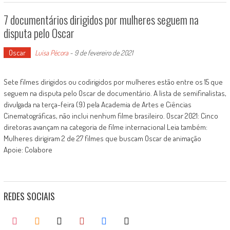
7 documentários dirigidos por mulheres seguem na
disputa pelo Oscar
Oscar
Luísa Pécora
-
9 de fevereiro de 2021
Sete filmes dirigidos ou codirigidos por mulheres estão entre os 15 que
seguem na disputa pelo Oscar de documentário. A lista de semifinalistas,
divulgada na terça-feira (9) pela Academia de Artes e Ciências
Cinematográficas, não inclui nenhum filme brasileiro. Oscar 2021: Cinco
diretoras avançam na categoria de filme internacional Leia também:
Mulheres dirigiram 2 de 27 filmes que buscam Oscar de animação
Apoie: Colabore
REDES SOCIAIS