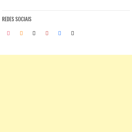
REDES SOCIAIS