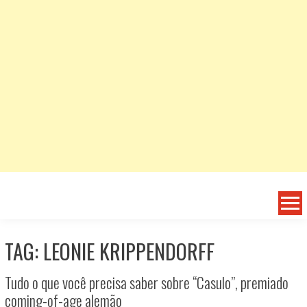
TAG: LEONIE KRIPPENDORFF
Tudo o que você precisa saber sobre “Casulo”, premiado
coming-of-age alemão