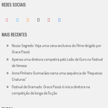
REDES SOCIAIS
MAIS RECENTES
Nosso Segredo: Veja uma cena exclusiva do filme dirigido por
Grace Passô
Apenas uma diretora competirá pelo Leão de Ouro no Festival
de Veneza
Anne Pinheiro Guimarães narra uma sequência de “Pequenas
Criaturas”
Festival de Gramado: Grace Passô é única diretora na
competição de longa de ficção