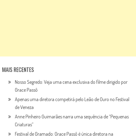
MAIS RECENTES
Nosso Segredo: Veja uma cena exclusiva do filme dirigido por
Grace Passô
Apenas uma diretora competirá pelo Leão de Ouro no Festival
de Veneza
Anne Pinheiro Guimarães narra uma sequência de “Pequenas
Criaturas”
Festival de Gramado: Grace Passô é única diretora na