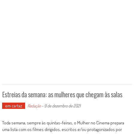
Estreias da semana: as mulheres que chegam às salas
em cartaz
Redação
-
9 de dezembro de 2021
Toda semana, sempre às quintas-feiras, o Mulher no Cinema prepara
uma lista com os filmes dirigidos, escritos e/ou protagonizados por