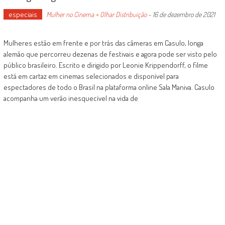
especiais
Mulher no Cinema + Olhar Distribuição
-
16 de dezembro de 2021
Mulheres estão em frente e por trás das câmeras em Casulo, longa
alemão que percorreu dezenas de festivais e agora pode ser visto pelo
público brasileiro. Escrito e dirigido por Leonie Krippendorff, o filme
está em cartaz em cinemas selecionados e disponível para
espectadores de todo o Brasil na plataforma online Sala Maniva. Casulo
acompanha um verão inesquecível na vida de