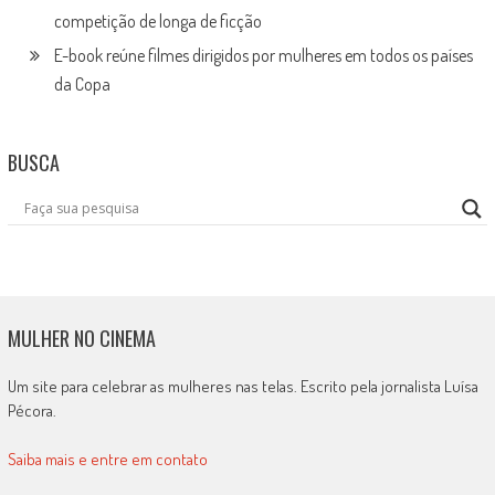
competição de longa de ficção
E-book reúne filmes dirigidos por mulheres em todos os países
da Copa
BUSCA
MULHER NO CINEMA
Um site para celebrar as mulheres nas telas. Escrito pela jornalista Luísa
Pécora.
Saiba mais e entre em contato