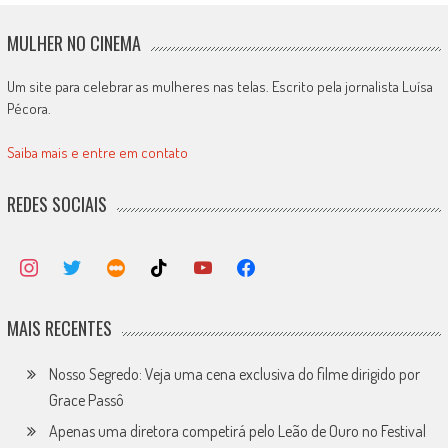
MULHER NO CINEMA
Um site para celebrar as mulheres nas telas. Escrito pela jornalista Luísa
Pécora.
Saiba mais e entre em contato
REDES SOCIAIS
MAIS RECENTES
Nosso Segredo: Veja uma cena exclusiva do filme dirigido por
Grace Passô
Apenas uma diretora competirá pelo Leão de Ouro no Festival