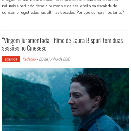
naturais a partir do desejo humano e de seu efeito na escalada de
consumo registradas nas últimas décadas. Por que compramos tanto?
“Virgem Juramentada”: filme de Laura Bispuri tem duas
sessões no Cinesesc
agenda
Redação
-
20 de junho de 2016