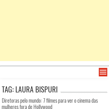
TAG: LAURA BISPURI
Diretoras pelo mundo: 7 filmes para ver o cinema das
mulheres fora de Hollywood