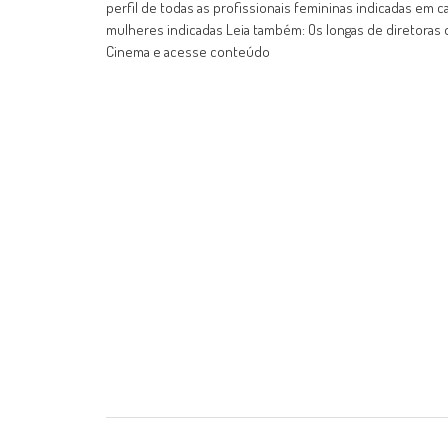
perfil de todas as profissionais femininas indicadas em c
mulheres indicadas Leia também: Os longas de diretoras 
Cinema e acesse conteúdo