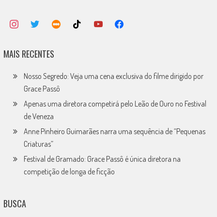
MAIS RECENTES
Nosso Segredo: Veja uma cena exclusiva do filme dirigido por
Grace Passô
Apenas uma diretora competirá pelo Leão de Ouro no Festival
de Veneza
Anne Pinheiro Guimarães narra uma sequência de “Pequenas
Criaturas”
Festival de Gramado: Grace Passô é única diretora na
competição de longa de ficção
BUSCA