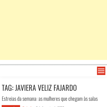
TAG: JAVIERA VELIZ FAJARDO
Estreias da semana: as mulheres que chegam às salas