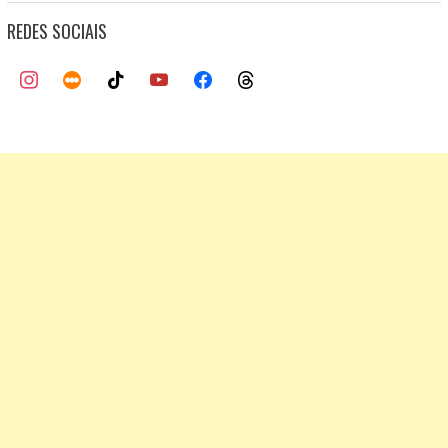
REDES SOCIAIS