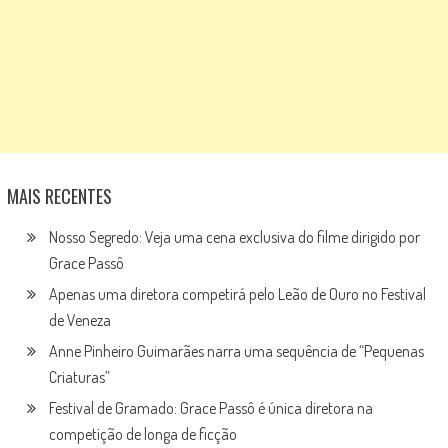
MAIS RECENTES
Nosso Segredo: Veja uma cena exclusiva do filme dirigido por
Grace Passô
Apenas uma diretora competirá pelo Leão de Ouro no Festival
de Veneza
Anne Pinheiro Guimarães narra uma sequência de “Pequenas
Criaturas”
Festival de Gramado: Grace Passô é única diretora na
competição de longa de ficção