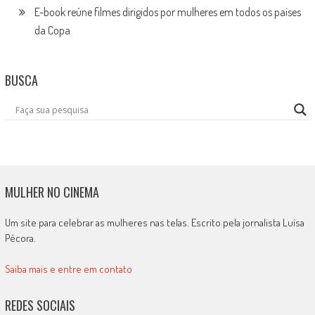
E-book reúne filmes dirigidos por mulheres em todos os países
da Copa
BUSCA
MULHER NO CINEMA
Um site para celebrar as mulheres nas telas. Escrito pela jornalista Luísa
Pécora.
Saiba mais e entre em contato
REDES SOCIAIS