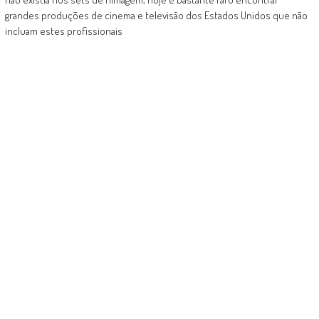
grandes produções de cinema e televisão dos Estados Unidos que não
incluam estes profissionais