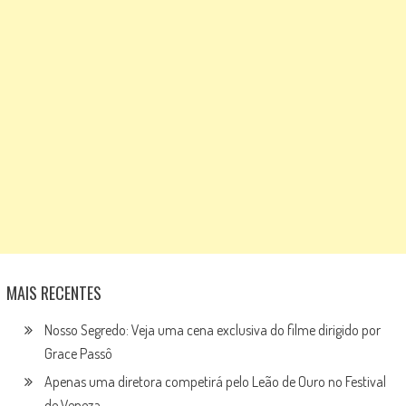
MAIS RECENTES
Nosso Segredo: Veja uma cena exclusiva do filme dirigido por
Grace Passô
Apenas uma diretora competirá pelo Leão de Ouro no Festival
de Veneza