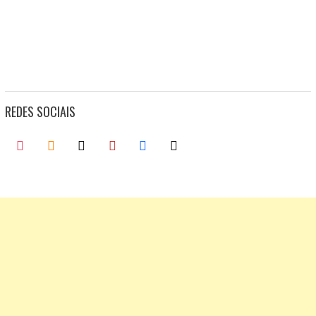
REDES SOCIAIS