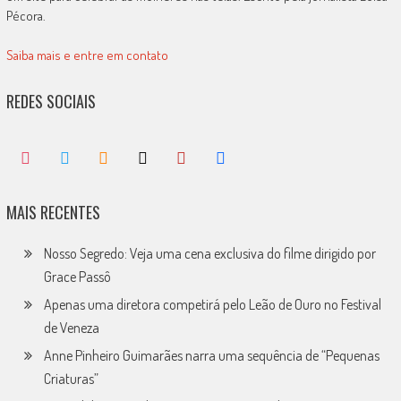
Pécora.
Saiba mais e entre em contato
REDES SOCIAIS
MAIS RECENTES
Nosso Segredo: Veja uma cena exclusiva do filme dirigido por
Grace Passô
Apenas uma diretora competirá pelo Leão de Ouro no Festival
de Veneza
Anne Pinheiro Guimarães narra uma sequência de “Pequenas
Criaturas”