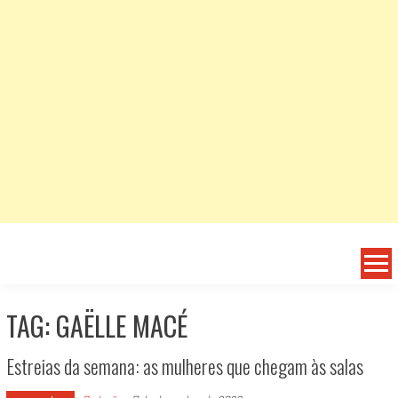
TAG: GAËLLE MACÉ
Estreias da semana: as mulheres que chegam às salas