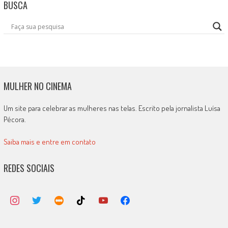
BUSCA
MULHER NO CINEMA
Um site para celebrar as mulheres nas telas. Escrito pela jornalista Luísa
Pécora.
Saiba mais e entre em contato
REDES SOCIAIS