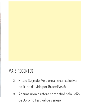
MAIS RECENTES
Nosso Segredo: Veja uma cena exclusiva
do filme dirigido por Grace Passô
Apenas uma diretora competirá pelo Leão
de Ouro no Festival de Veneza