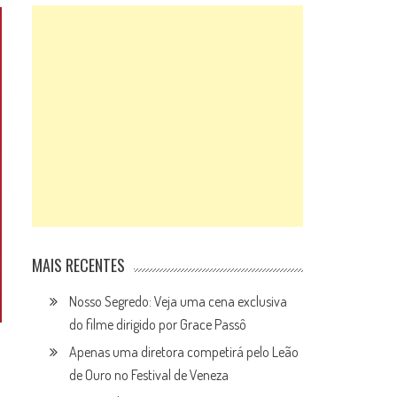
MAIS RECENTES
Nosso Segredo: Veja uma cena exclusiva
do filme dirigido por Grace Passô
Apenas uma diretora competirá pelo Leão
de Ouro no Festival de Veneza