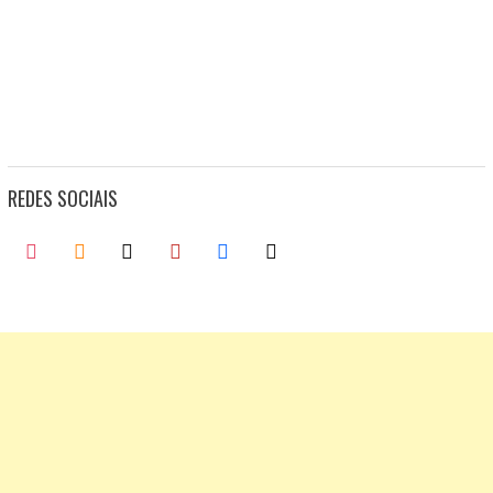
REDES SOCIAIS