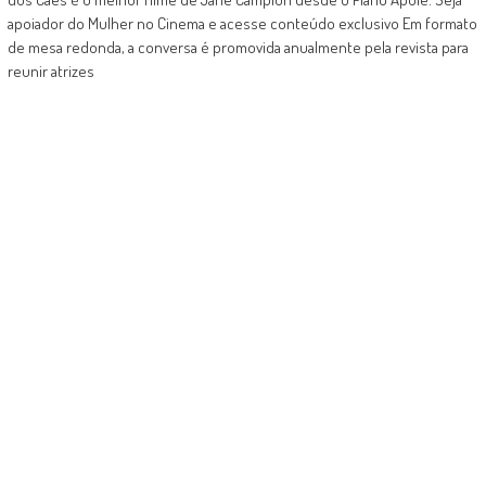
apoiador do Mulher no Cinema e acesse conteúdo exclusivo Em formato
de mesa redonda, a conversa é promovida anualmente pela revista para
reunir atrizes